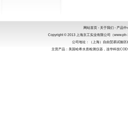
网站首页
-
关于我们
-
产品中
Copyright © 2013 上海京工实业有限公司（www.p
公司地址：（上海）自由贸易试验区临港新
主营产品：美国哈希水质检测仪器，连华科技CO