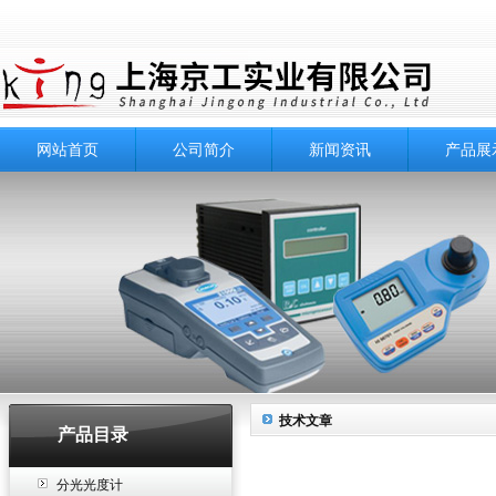
网站首页
公司简介
新闻资讯
产品展
技术文章
产品目录
分光光度计