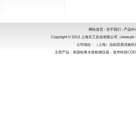
网站首页
-
关于我们
-
产品中
Copyright © 2013 上海京工实业有限公司（www.p
公司地址：（上海）自由贸易试验区临港新
主营产品：美国哈希水质检测仪器，连华科技CO