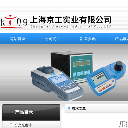
网站首页
公司简介
新闻资讯
产品展
技术文章
产品目录
压
分光光度计