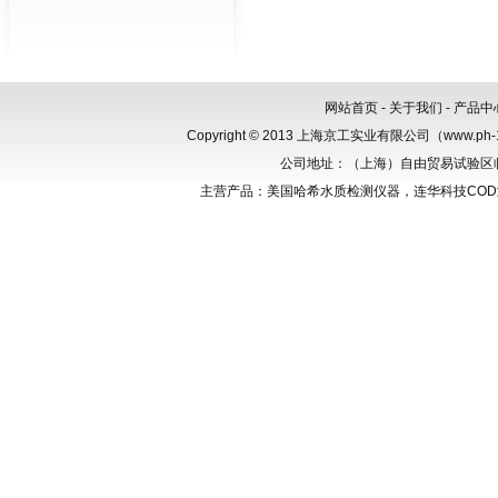
网站首页
-
关于我们
-
产品中
Copyright © 2013 上海京工实业有限公司（www.p
公司地址：（上海）自由贸易试验区临港新
主营产品：美国哈希水质检测仪器，连华科技CO