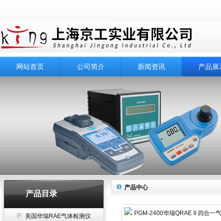
网站首页
公司简介
新闻资讯
产品展
产品中心
产品目录
美国华瑞RAE气体检测仪