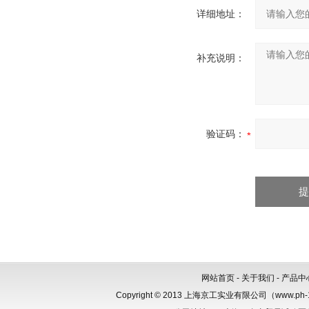
详细地址：
补充说明：
验证码：
网站首页
-
关于我们
-
产品中
Copyright © 2013 上海京工实业有限公司（www.p