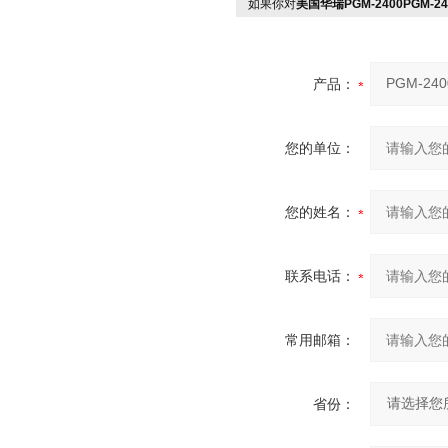
如果你对
美国华瑞PGM-2400PGM-2
产品：
您的单位：
您的姓名：
联系电话：
常用邮箱：
省份：