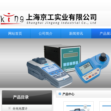
网站首页
公司简介
新闻资讯
产品展
产品中心
产品目录
分光光度计