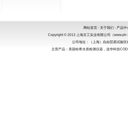
网站首页
-
关于我们
-
产品中
Copyright © 2013 上海京工实业有限公司（www.p
公司地址：（上海）自由贸易试验区临港新
主营产品：美国哈希水质检测仪器，连华科技CO