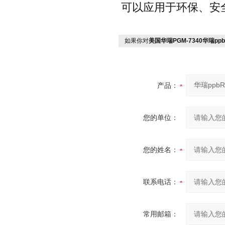
可以应用于环保、安
如果你对
美国华瑞PGM-7340华瑞ppbR
产品：
您的单位：
您的姓名：
联系电话：
常用邮箱：