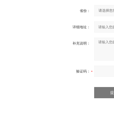
省份：
详细地址：
补充说明：
验证码：