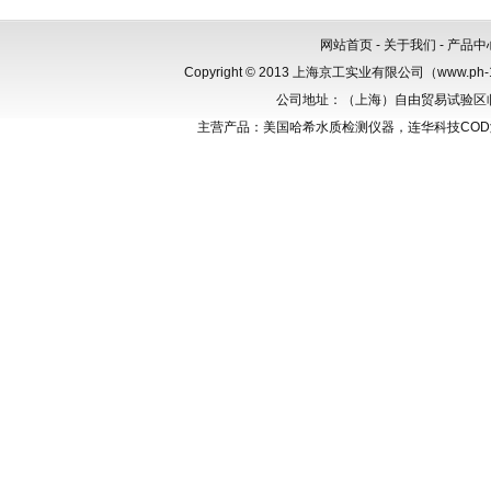
网站首页
-
关于我们
-
产品中
Copyright © 2013 上海京工实业有限公司（www.p
公司地址：（上海）自由贸易试验区临港新
主营产品：美国哈希水质检测仪器，连华科技CO