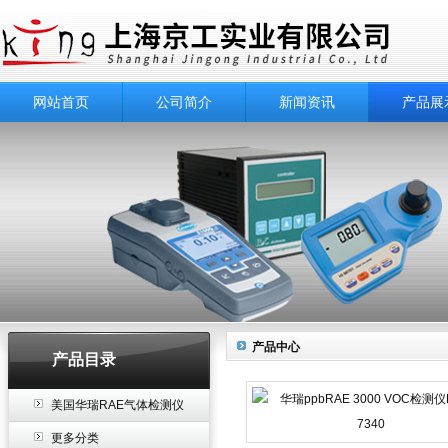
网站首页
公司简介
新闻资讯
产品展
产品中心
产品目录
美国华瑞RAE气体检测仪
更多分类