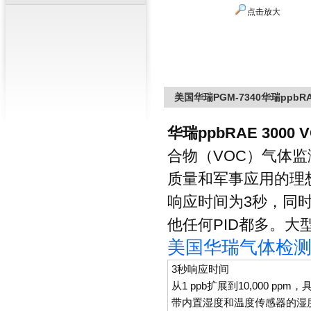
点击放大
美国华瑞PGM-7340华瑞ppbRAE
华瑞ppbRAE 3000 
合物（VOC）气体
质量和军事应用的理
响应时间为3秒，同
他任何PID都多。
美国华瑞气体检
3秒响应时间
从1 ppb扩展到10,000 pp
带内置湿度和温度传感器的湿