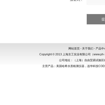
网站首页
-
关于我们
-
产品中
Copyright © 2013 上海京工实业有限公司（www.p
公司地址：（上海）自由贸易试验区临港新
主营产品：美国哈希水质检测仪器，连华科技CO