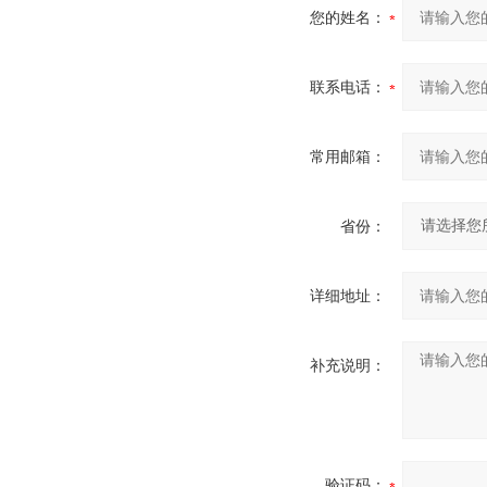
您的姓名：
联系电话：
常用邮箱：
省份：
详细地址：
补充说明：
验证码：