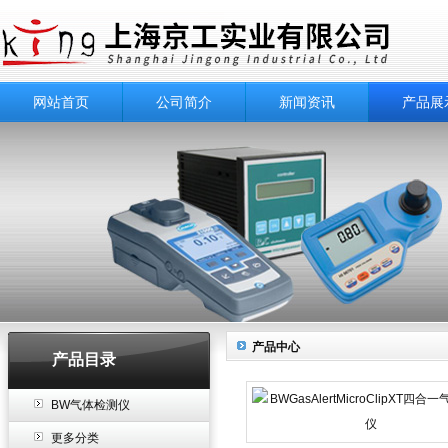
网站首页
公司简介
新闻资讯
产品展
产品中心
产品目录
BW气体检测仪
更多分类