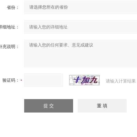
省份：
详细地址：
补充说明：
验证码：
请输入计算结果