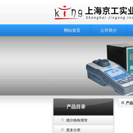
网站首页
公司简介
产品
产品目录
德尔格检测管
更多分类