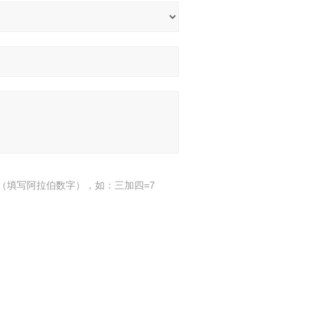
（填写阿拉伯数字），如：三加四=7