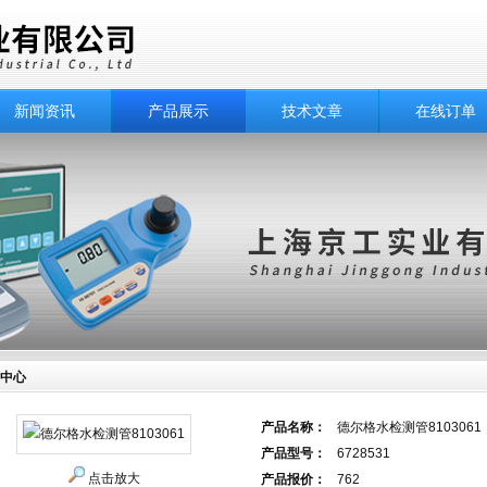
新闻资讯
产品展示
技术文章
在线订单
中心
产品名称：
德尔格水检测管8103061
产品型号：
6728531
点击放大
产品报价：
762