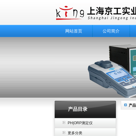
网站首页
公司简介
产品
产品目录
PH|ORP测定仪
更多分类