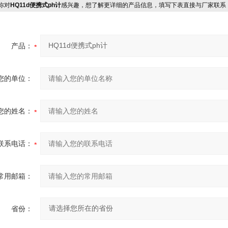
你对
HQ11d便携式ph计
感兴趣，想了解更详细的产品信息，填写下表直接与厂家联系
产品：
您的单位：
您的姓名：
联系电话：
常用邮箱：
省份：