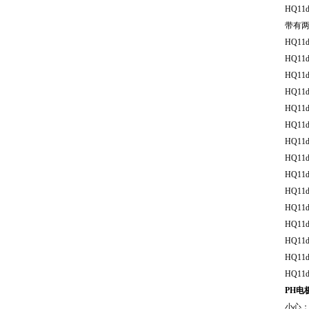
HQ11
带有两
HQ11
HQ11
HQ11
HQ11
HQ11
HQ11
HQ11
HQ11
HQ11
HQ11
HQ11
HQ11
HQ11
HQ11
HQ11
PH电
小心：