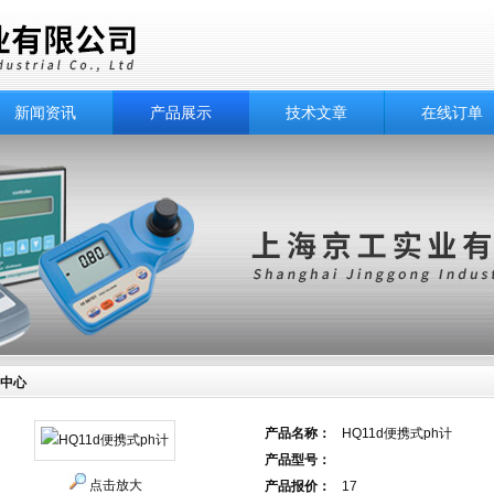
新闻资讯
产品展示
技术文章
在线订单
中心
产品名称：
HQ11d便携式ph计
产品型号：
点击放大
产品报价：
17