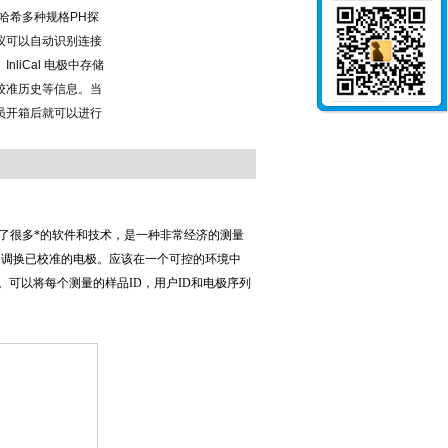
配哈希多种规格PH探
仪可以自动识别连接
liCal 电极中存储
校准历史等信息。当
员开箱后就可以进行
d使用了很多*的软件和技术，是一种非常经济的测量
之间调换已校准的电极。应该在一个可控的环境中
可以将每个测量的样品ID，用户ID和电极序列