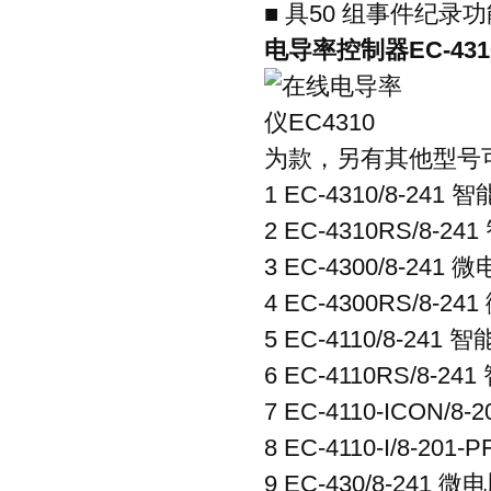
■
具
50
组事件纪录功
电导率控制器EC-43
为款，另有其他型号
1 EC-4310/8-24
2 EC-4310RS/8-2
3 EC-4300/8-24
4 EC-4300RS/8-2
5 EC-4110/8-24
6 EC-4110RS/8-2
7 EC-4110-ICON/
8 EC-4110-I/8-2
9 EC-430/8-241