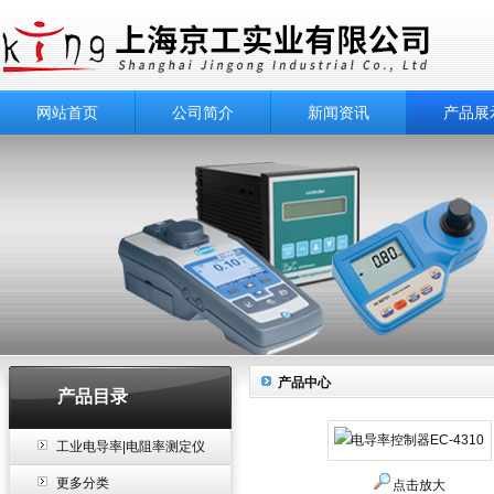
网站首页
公司简介
新闻资讯
产品展
产品中心
产品目录
工业电导率|电阻率测定仪
更多分类
点击放大