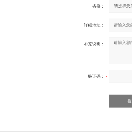
省份：
详细地址：
补充说明：
验证码：