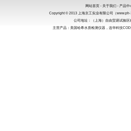
网站首页
-
关于我们
-
产品中
Copyright © 2013 上海京工实业有限公司（www.p
公司地址：（上海）自由贸易试验区临港新
主营产品：美国哈希水质检测仪器，连华科技CO