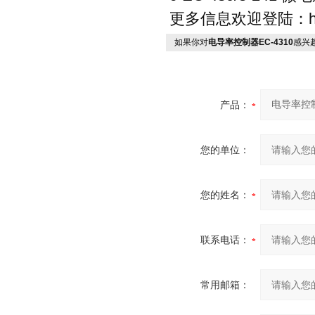
更多信息欢迎登陆：http
如果你对
电导率控制器EC-4310
感兴
产品：
您的单位：
您的姓名：
联系电话：
常用邮箱：