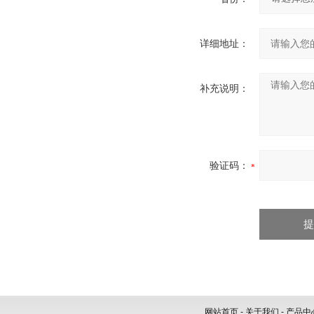
详细地址：
补充说明：
验证码：
网站首页
-
关于我们
-
产品中