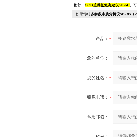
推荐：
COD总磷氨氮测定仪5B-6C
、可
如果你对
多参数水质分析仪5B-3B（V
产品：
您的单位：
您的姓名：
联系电话：
常用邮箱：
省份：