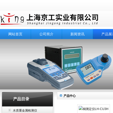
网站首页
公司简介
新闻资讯
产品展
产品中心
产品目录
水质重金属检测仪