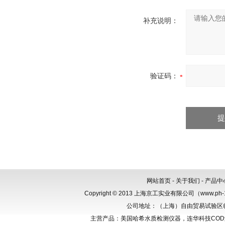
补充说明：
验证码：
网站首页
-
关于我们
-
产品中
Copyright © 2013 上海京工实业有限公司（www.p
公司地址：（上海）自由贸易试验区临港新
主营产品：美国哈希水质检测仪器，连华科技CO