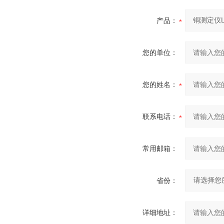
产品：
您的单位：
您的姓名：
联系电话：
常用邮箱：
省份：
详细地址：