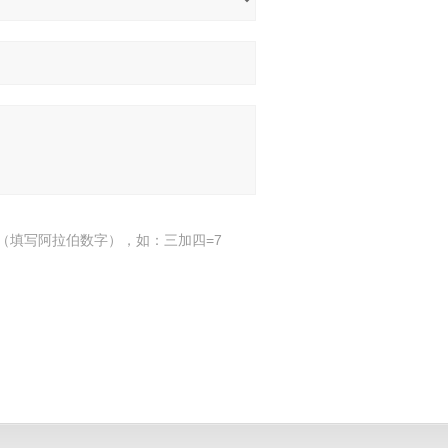
（填写阿拉伯数字），如：三加四=7