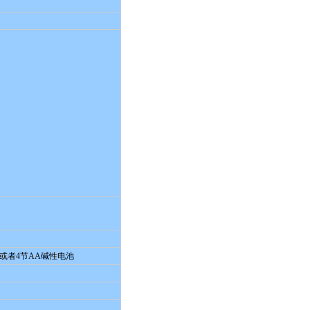
器，或者4节AA碱性电池