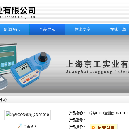
新闻资讯
产品展示
技术文章
在线订单
中心
产品名称：
哈希COD速测仪DR1010
产品型号：
点击放大
产品报价：