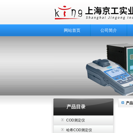
网站首页
公司简介
产品
产品目录
COD测定仪
哈希COD测定仪