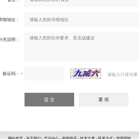
详细地址：
补充说明：
验证码：
请输入计算结果
网站首页
-
关于我们
-
产品中心
-
新闻资讯
-
技术文章
-
联系方式
-
管理登陆