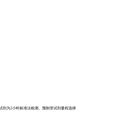
试剂为2小时标准法检测。预制管试剂量程选择