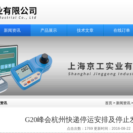
新闻资讯
产品展示
技术文章
在线订单
资讯
首页
>
新闻资讯
G20峰会杭州快递停运安排及停止
点击次数：1769 更新时间：2016-08-22