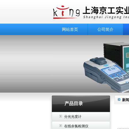
网站首页
公司简介
新闻
产品目录
分光光度计
在线余氯检测仪