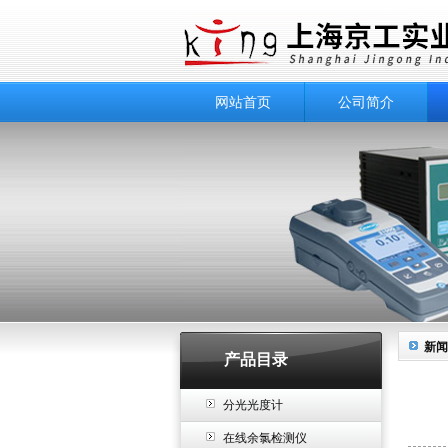
网站首页
公司简介
新闻
产品目录
分光光度计
在线余氯检测仪