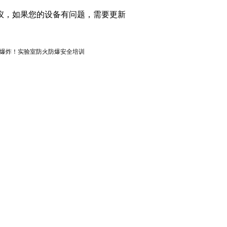
仪，如果您的设备有问题，需要更新
爆炸！实验室防火防爆安全培训