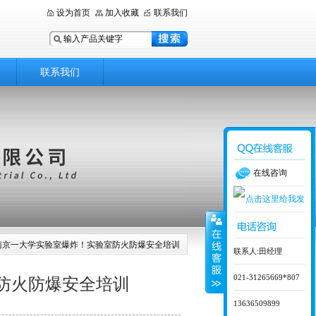
设为首页
加入收藏
联系我们
联系我们
在线咨询
南京一大学实验室爆炸！实验室防火防爆安全培训
联系人:田经理
021-31265669*807
防火防爆安全培训
13636509899