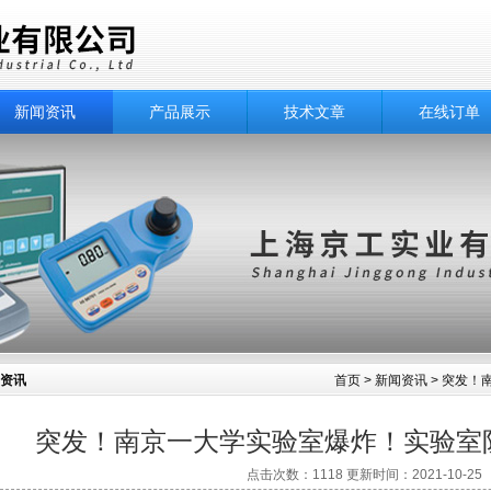
新闻资讯
产品展示
技术文章
在线订单
资讯
首页
>
新闻资讯
> 突发！
突发！南京一大学实验室爆炸！实验室
点击次数：1118 更新时间：2021-10-25