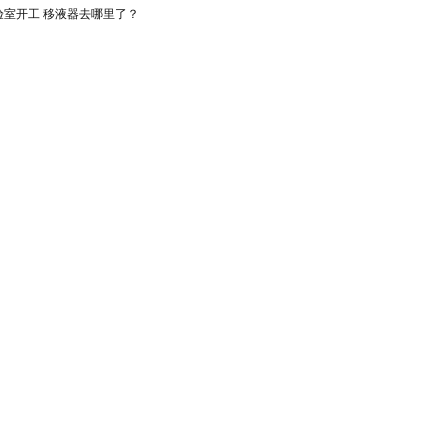
验室开工 移液器去哪里了？