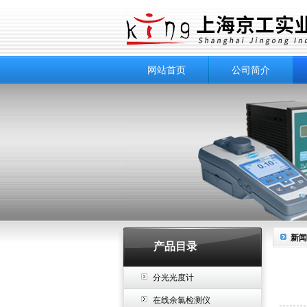
网站首页
公司简介
新闻
产品目录
分光光度计
在线余氯检测仪