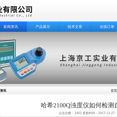
新闻资讯
产品展示
技术文章
在线订单
资讯
首页
哈希2100Q浊度仪如何检测
点击次数：1452 更新时间：2017-12-27