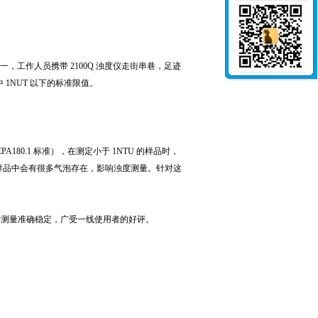
，工作人员携带 2100Q 浊度仪走街串巷，足迹
 1NUT 以下的标准限值。
80.1 标准），在测定小于 1NTU 的样品时，
样品中会有很多气泡存在，影响浊度测量。针对这
据测量准确稳定，广受一线使用者的好评。