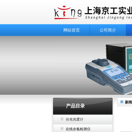
网站首页
公司简介
新闻
产品目录
分光光度计
在线余氯检测仪