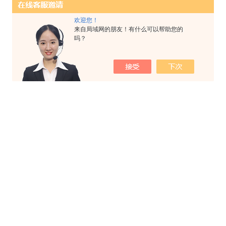
欢迎您！
来自局域网的朋友！有什么可以帮助您的
吗？