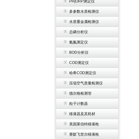
PH|ORP测定仪
多参数水质检测仪
水质重金属检测仪
总磷分析仪
氨氮测定仪
BOD分析仪
COD测定仪
哈希COD测定仪
压缩空气质量检测仪
德尔格检测管
粒子计数器
移液器及其耗材
美国莱伯特移液枪
赛默飞世尔移液枪