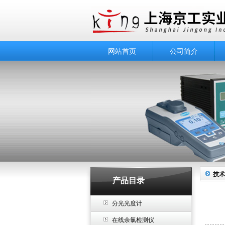
网站首页
公司简介
技术
产品目录
分光光度计
在线余氯检测仪