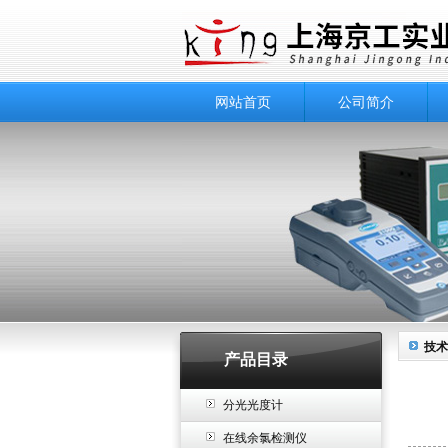
网站首页
公司简介
技术
产品目录
分光光度计
在线余氯检测仪