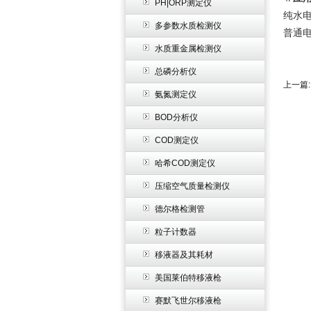
PH|ORP测定仪
纯水
多参数水质检测仪
普通
水质重金属检测仪
总磷分析仪
上一篇
氨氮测定仪
BOD分析仪
COD测定仪
哈希COD测定仪
压缩空气质量检测仪
德尔格检测管
粒子计数器
移液器及其耗材
美国莱伯特移液枪
赛默飞世尔移液枪