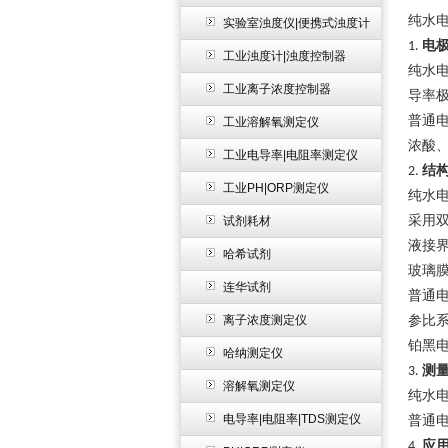
纯水
实验室浊度仪|便携式浊度计
电
1.
工业浊度计|浊度控制器
纯水
工业离子浓度控制器
导率
普通
工业溶解氧测定仪
浓酸
工业电导率|电阻率测定仪
结
2.
工业PH|ORP测定仪
纯水
采用
试剂耗材
液接
哈希试剂
玻璃
连华试剂
普通
离子浓度测定仪
参比
铂黑
哈纳测定仪
测
3.
溶解氧测定仪
纯水
电导率|电阻率|TDS测定仪
普通
应
4.