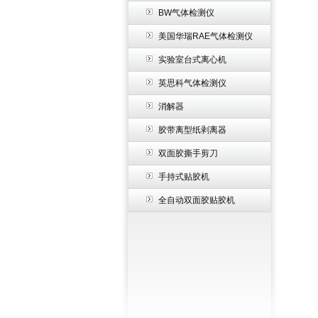
BW气体检测仪
美国华瑞RAE气体检测仪
实验室台式离心机
英思科气体检测仪
消解器
胶带离型纸剥离器
双面胶撕手剪刀
手持式贴胶机
全自动双面胶贴胶机