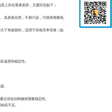
场景上存在显著差异，主要区别如下：
）
。其表面光滑，不易污染，可精准测量电
增大了有效面积，适用于高电导率溶液（如
响应速度和稳定性
。
精度
。
通过优化结构确保测量稳定性
。
或响应不足
。