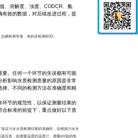
值、溶解度、浊度、CODCR、氨
确有效的数据，对后续改进过程，提
、总磷检测等项，有的还检测BOD。
重要。任何一个环节的失误都有可能
分析影响水质检测质量的原因是非常
选择。不同的检测方法在准确度和精
。
作环节的规范性，以保证测量结果的
符合标准的前提下，重点做好以下质
了保证污水水质检测结果的准确性，应根据污水水
器仪表，如测量温度的温度计、测量pH值的电