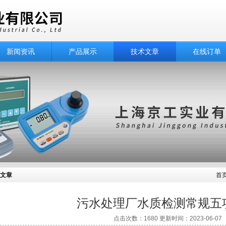
新闻资讯
产品展示
技术文章
在线订单
文章
首
污水处理厂水质检测常规五
点击次数：1680 更新时间：2023-06-07