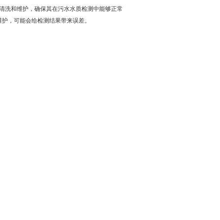
行清洗和维护，确保其在污水水质检测中能够正常
维护，可能会给检测结果带来误差。