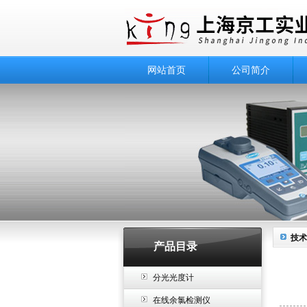
网站首页
公司简介
技术
产品目录
分光光度计
在线余氯检测仪