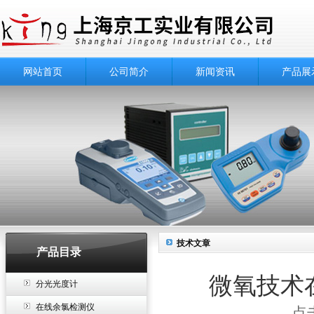
网站首页
公司简介
新闻资讯
产品展
技术文章
产品目录
微氧技术
分光光度计
在线余氯检测仪
点击