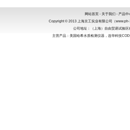
网站首页
-
关于我们
-
产品中
Copyright © 2013 上海京工实业有限公司（www.p
公司地址：（上海）自由贸易试验区临港新
主营产品：美国哈希水质检测仪器，连华科技CO