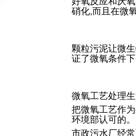
好氧反应和厌氧
硝化,而且在微
颗粒污泥让微生
证了微氧条件下
微氧工艺处理生
把微氧工艺作为
环境部认可的。
市政污水厂经常