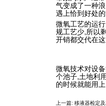
气变成了一种浪
遇上恰到好处的
微氧工艺的运行
规工艺少,所以
开销都交代在这
微氧技术对设备
个池子,土地利
的时候就能用上
上一篇:
移液器检定及