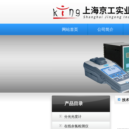
网站首页
公司简介
技术
产品目录
分光光度计
在线余氯检测仪