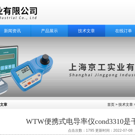
新闻资讯
产品展示
技术文章
在线订单
文章
首页
>
技术文章
WTW便携式电导率仪cond3310
点击次数：1795 更新时间：2022-07-08