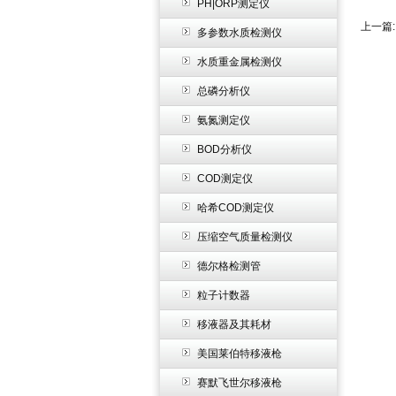
PH|ORP测定仪
上一篇
多参数水质检测仪
水质重金属检测仪
总磷分析仪
氨氮测定仪
BOD分析仪
COD测定仪
哈希COD测定仪
压缩空气质量检测仪
德尔格检测管
粒子计数器
移液器及其耗材
美国莱伯特移液枪
赛默飞世尔移液枪