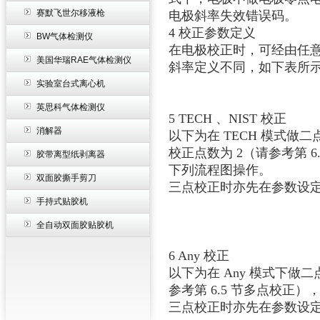
赛默飞世尔移液枪
电极斜率失效错误码。
4 校正参数定义
BW气体检测仪
在电极校正时，可经由任
美国华瑞RAE气体检测仪
斜率定义不同，如下表所
实验室台式离心机
英思科气体检测仪
5 TECH 、NIST 校正
消解器
以下为在 TECH 模式做
校正点数为 2（请参考第 
胶带离型纸剥离器
下列流程图操作。
双面胶撕手剪刀
三点校正时亦先在参数设定
手持式贴胶机
全自动双面胶贴胶机
6 Any 校正
以下为在 Any 模式下做
参考第 6.5 节多点校正
三点校正时亦先在参数设定