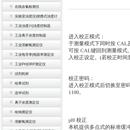
在线余氯检测仪
实验室浊度仪|便携式浊度计
工业浊度计|浊度控制器
工业离子浓度控制器
进入校正模式：
于测量模式下同时按 CAL及M
工业溶解氧测定仪
可按 CAL键回到测量模式。若
工业电导率|电阻率测定仪
入校正设定。(若校正时间显
工业PH|ORP测定仪
试剂耗材
校正密码：
哈希试剂
进入校正模式后切换至密码
1100。
连华试剂
离子浓度测定仪
哈纳测定仪
pH 校正
溶解氧测定仪
本机提供多点式的标准缓冲液(St