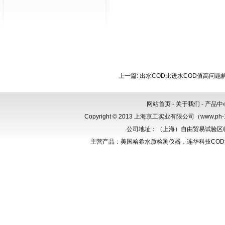
上一篇:
出水COD比进水COD值高问题
网站首页
-
关于我们
-
产品中
Copyright © 2013 上海京工实业有限公司（www.p
公司地址：（上海）自由贸易试验区临港新
主营产品：美国哈希水质检测仪器，连华科技CO