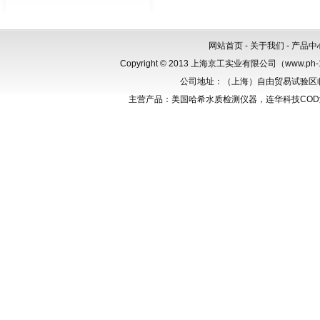
网站首页
-
关于我们
-
产品中
Copyright © 2013 上海京工实业有限公司（www.p
公司地址：（上海）自由贸易试验区临港新
主营产品：美国哈希水质检测仪器，连华科技CO