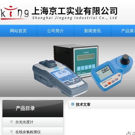
网站首页
公司简介
新闻资讯
产品展
技术文章
产品目录
分光光度计
在线余氯检测仪
点击