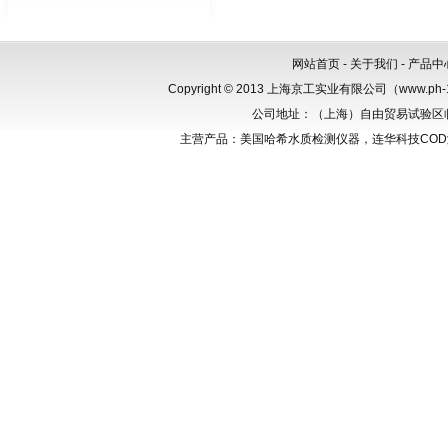
网站首页
-
关于我们
-
产品中
Copyright © 2013 上海京工实业有限公司（www.p
公司地址：（上海）自由贸易试验区临港新
主营产品：美国哈希水质检测仪器，连华科技CO