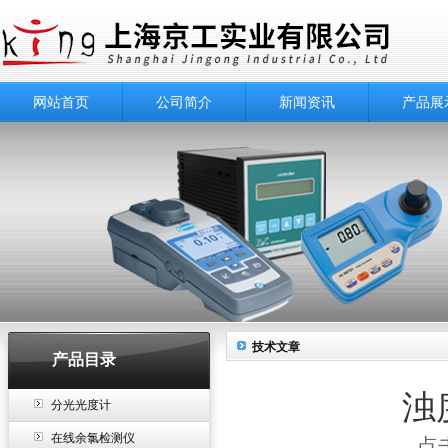
网站首页
公司简介
新闻资讯
产品展
技术文章
产品目录
浊
分光光度计
在线余氯检测仪
点击