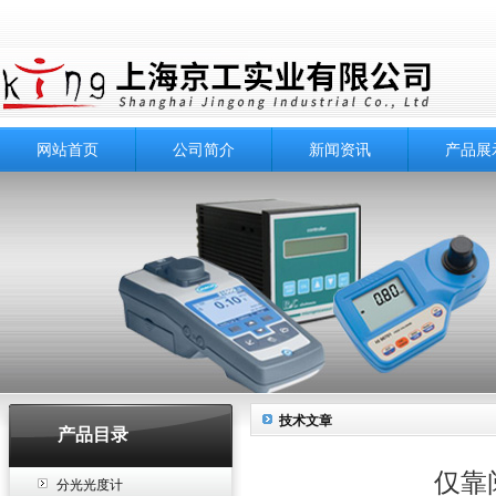
网站首页
公司简介
新闻资讯
产品展
技术文章
产品目录
仅靠
分光光度计