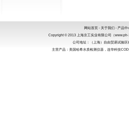
网站首页
-
关于我们
-
产品中
Copyright © 2013 上海京工实业有限公司（www.p
公司地址：（上海）自由贸易试验区临港新
主营产品：美国哈希水质检测仪器，连华科技CO