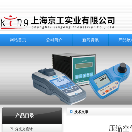
网站首页
公司简介
新闻资讯
产品展
技术文章
产品目录
压缩空
分光光度计