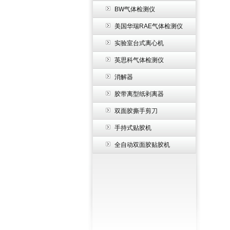
BW气体检测仪
美国华瑞RAE气体检测仪
实验室台式离心机
英思科气体检测仪
消解器
胶带离型纸剥离器
双面胶撕手剪刀
手持式贴胶机
全自动双面胶贴胶机