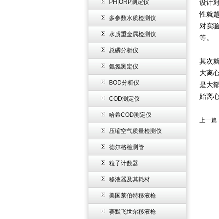
PH|ORP测定仪
设计
性就
多参数水质检测仪
对实
水质重金属检测仪
等。
总磷分析仪
其次
氨氮测定仪
大离
BOD分析仪
是大
始离
COD测定仪
哈希COD测定仪
上一篇
压缩空气质量检测仪
德尔格检测管
粒子计数器
移液器及其耗材
美国莱伯特移液枪
赛默飞世尔移液枪