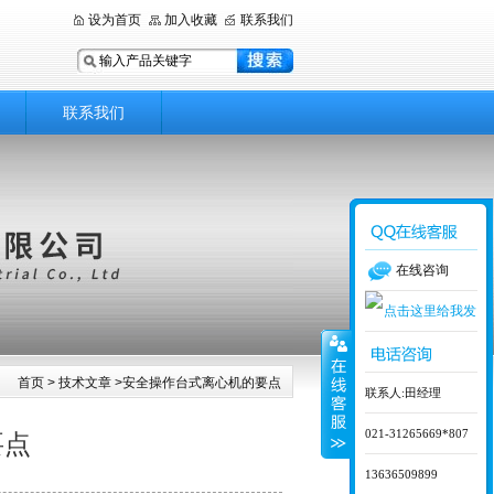
设为首页
加入收藏
联系我们
联系我们
在线咨询
首页
>
技术文章
>安全操作台式离心机的要点
联系人:田经理
021-31265669*807
要点
13636509899