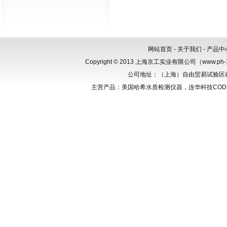
网站首页
-
关于我们
-
产品中
Copyright © 2013 上海京工实业有限公司（www.p
公司地址：（上海）自由贸易试验区临港新
主营产品：美国哈希水质检测仪器，连华科技CO