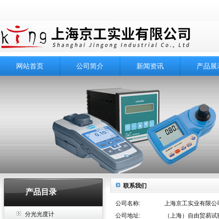
网站首页
公司简介
新闻资讯
产品展
联系我们
产品目录
公司名称:
上海京工实业有限公
分光光度计
公司地址:
（上海）自由贸易试